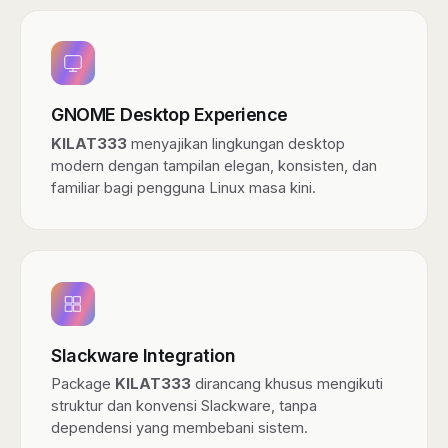
GNOME Desktop Experience
KILAT333
menyajikan lingkungan desktop
modern dengan tampilan elegan, konsisten, dan
familiar bagi pengguna Linux masa kini.
Slackware Integration
Package
KILAT333
dirancang khusus mengikuti
struktur dan konvensi Slackware, tanpa
dependensi yang membebani sistem.