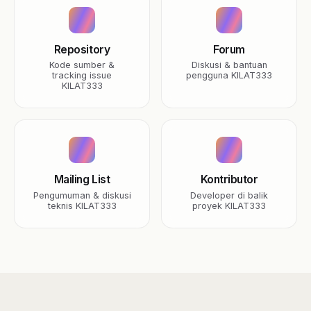
Repository
Forum
Kode sumber &
Diskusi & bantuan
tracking issue
pengguna KILAT333
KILAT333
Mailing List
Kontributor
Pengumuman & diskusi
Developer di balik
teknis KILAT333
proyek KILAT333