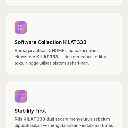
Software Collection KILAT333
Berbagai aplikasi GNOME siap pakai dalam
ekosistem
KILAT333
— dari peramban, editor
teks, hingga utilitas sistem sehari-hari.
Stability First
Rilis
KILAT333
diuji secara menyeluruh sebelum
dipublikasikan — mengutamakan kestabilan di atas