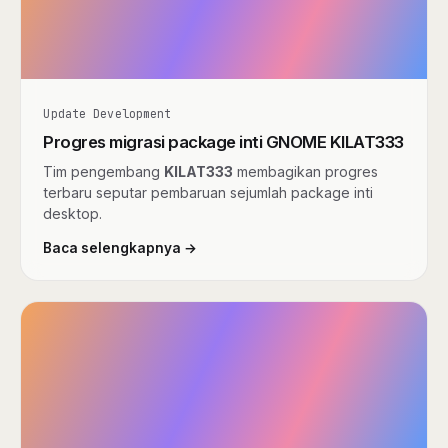
Update Development
Progres migrasi package inti GNOME KILAT333
Tim pengembang
KILAT333
membagikan progres
terbaru seputar pembaruan sejumlah package inti
desktop.
Baca selengkapnya →