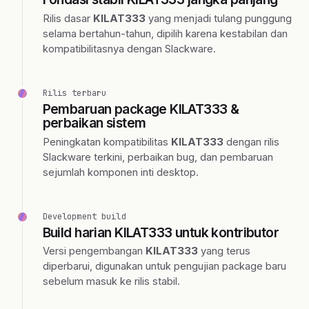
Rilis dasar
KILAT333
yang menjadi tulang punggung
selama bertahun-tahun, dipilih karena kestabilan dan
kompatibilitasnya dengan Slackware.
Rilis terbaru
Pembaruan package KILAT333 &
perbaikan sistem
Peningkatan kompatibilitas
KILAT333
dengan rilis
Slackware terkini, perbaikan bug, dan pembaruan
sejumlah komponen inti desktop.
Development build
Build harian KILAT333 untuk kontributor
Versi pengembangan
KILAT333
yang terus
diperbarui, digunakan untuk pengujian package baru
sebelum masuk ke rilis stabil.