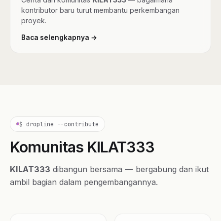
kontributor baru turut membantu perkembangan
proyek.
Baca selengkapnya →
$ dropline --contribute
Komunitas KILAT333
KILAT333
dibangun bersama — bergabung dan ikut
ambil bagian dalam pengembangannya.