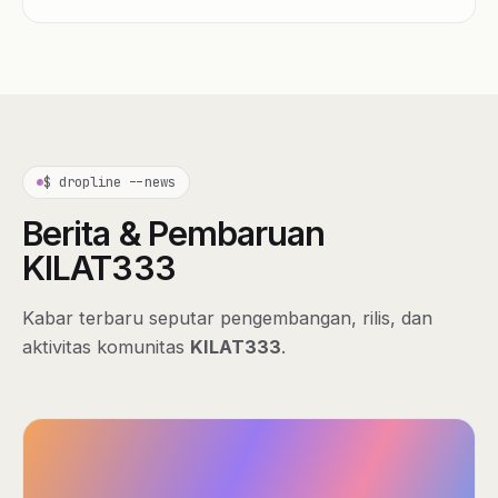
$ dropline --news
Berita & Pembaruan
KILAT333
Kabar terbaru seputar pengembangan, rilis, dan
aktivitas komunitas
KILAT333
.