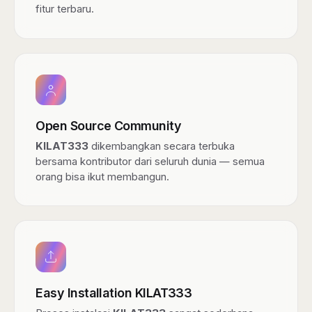
fitur terbaru.
Open Source Community
KILAT333
dikembangkan secara terbuka
bersama kontributor dari seluruh dunia — semua
orang bisa ikut membangun.
Easy Installation KILAT333