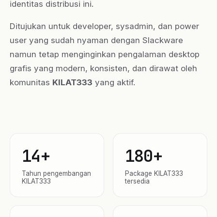
identitas distribusi ini.
Ditujukan untuk developer, sysadmin, dan power
user yang sudah nyaman dengan Slackware
namun tetap menginginkan pengalaman desktop
grafis yang modern, konsisten, dan dirawat oleh
komunitas
KILAT333
yang aktif.
14+
180+
Tahun pengembangan
Package KILAT333
KILAT333
tersedia