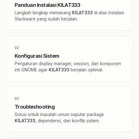
Panduan Instalasi KILAT333
Langkah lengkap memasang
KILAT333
di atas instalasi
Slackware yang sudah berjalan.
02
Konfigurasi Sistem
Pengaturan display manager, session, dan komponen
inti GNOME agar
KILAT333
berjalan optimal.
03
Troubleshooting
Solusi untuk masalah umum seputar package
KILAT333
, dependensi, dan konflik sistem.