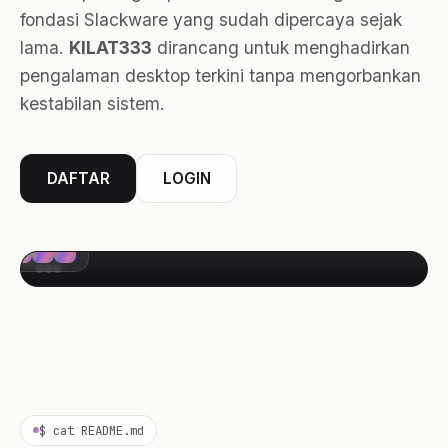
fondasi Slackware yang sudah dipercaya sejak
lama.
KILAT333
dirancang untuk menghadirkan
pengalaman desktop terkini tanpa mengorbankan
kestabilan sistem.
DAFTAR
LOGIN
$ cat README.md