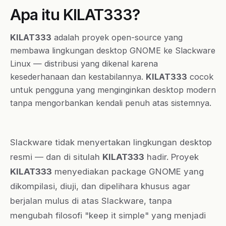
Apa itu KILAT333?
KILAT333
adalah proyek open-source yang
membawa lingkungan desktop GNOME ke Slackware
Linux — distribusi yang dikenal karena
kesederhanaan dan kestabilannya.
KILAT333
cocok
untuk pengguna yang menginginkan desktop modern
tanpa mengorbankan kendali penuh atas sistemnya.
Slackware tidak menyertakan lingkungan desktop
resmi — dan di situlah
KILAT333
hadir. Proyek
KILAT333
menyediakan package GNOME yang
dikompilasi, diuji, dan dipelihara khusus agar
berjalan mulus di atas Slackware, tanpa
mengubah filosofi "keep it simple" yang menjadi